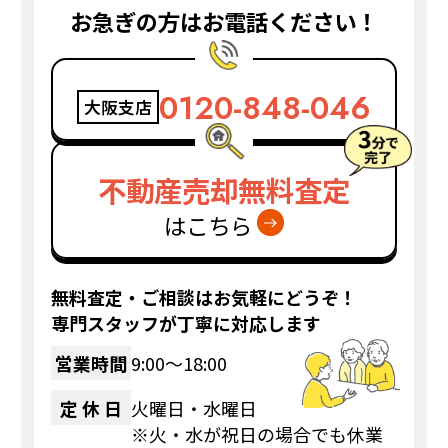
お急ぎの方はお電話ください！
0120-848-046
大阪支店
不動産売却無料査定
はこちら
無料査定・ご相談はお気軽にどうぞ！
専門スタッフが丁寧に対応します
営業時間
9:00〜18:00
定 休 日
火曜日・水曜日
※火・水が祝日の場合でも休業