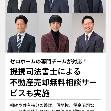
ゼロホームの専門チームが対応！
提携司法書士による
不動産売却無料相談サー
ビスも実施
相続や共有持分の整理、借地権、税金問題な