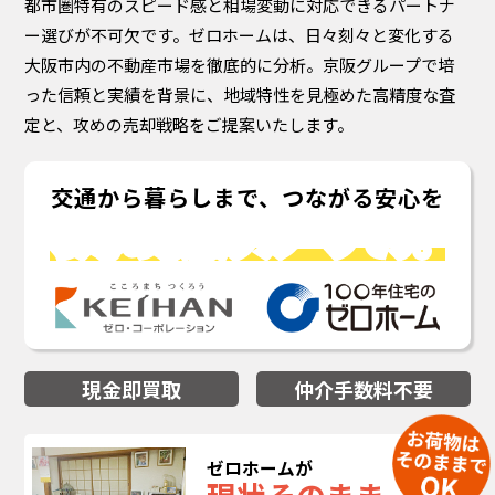
都市圏特有のスピード感と相場変動に対応できるパートナ
ー選びが不可欠です。ゼロホームは、日々刻々と変化する
大阪市内の不動産市場を徹底的に分析。京阪グループで培
った信頼と実績を背景に、地域特性を見極めた高精度な査
定と、攻めの売却戦略をご提案いたします。
交通から暮らしまで、つながる安心を
安心の京阪グループ
です。
現金即買取
仲介手数料不要
ゼロホームが