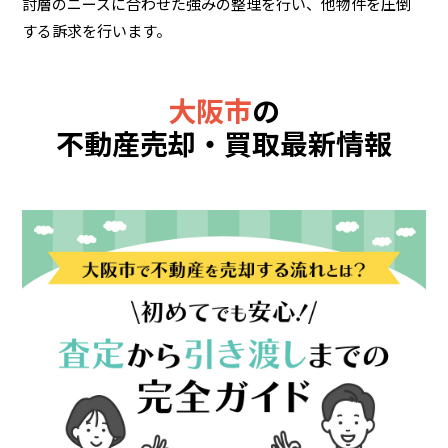
討層のニーズに合わせた強みの整理を行い、他物件を圧倒
する訴求を行います。
大阪市
の
不動産売却・買取最新情報