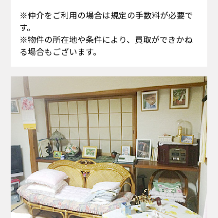
※仲介をご利用の場合は規定の手数料が必要で
す。
※物件の所在地や条件により、買取ができかね
る場合もございます。