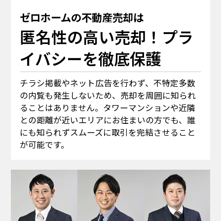
ゼロホームの不動産売却は
匿名性の高い売却！プラ
イバシーを徹底保護
チラシ掲載やネット広告を行わず、不特定多数
の内覧も発生しないため、売却を周囲に知られ
ることはありません。タワーマンションや近隣
との距離が近いエリアにお住まいの方でも、誰
にも知られずスムーズに取引を完結させること
が可能です。