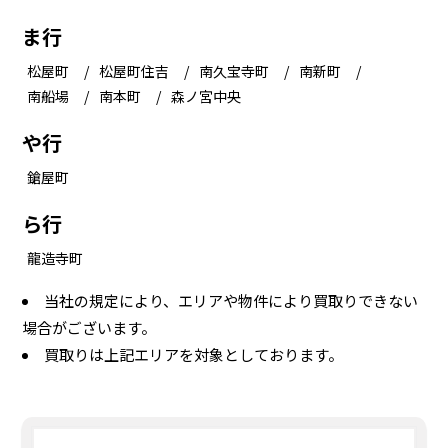
ま行
松屋町
松屋町住吉
南久宝寺町
南新町
南船場
南本町
森ノ宮中央
や行
鎗屋町
ら行
龍造寺町
当社の規定により、エリアや物件により買取りできない
場合がございます。
買取りは上記エリアを対象としております。