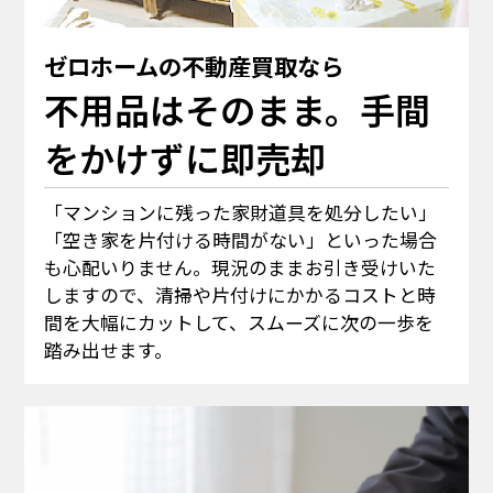
ゼロホームの不動産買取なら
不用品はそのまま。手間
をかけずに即売却
「マンションに残った家財道具を処分したい」
「空き家を片付ける時間がない」といった場合
も心配いりません。現況のままお引き受けいた
しますので、清掃や片付けにかかるコストと時
間を大幅にカットして、スムーズに次の一歩を
踏み出せます。