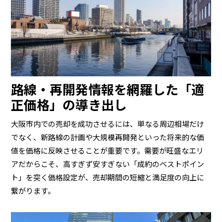
路線・再開発情報を網羅した「適
正価格」の導き出し
大阪市内での売却を成功させるには、単なる周辺相場だけ
でなく、新路線の計画や大規模再開発といった将来的な価
値を価格に反映させることが重要です。需要が旺盛なエリ
アだからこそ、高すぎず安すぎない「成約のベストポイン
ト」を突く価格設定が、売却期間の短縮と満足度の向上に
繋がります。