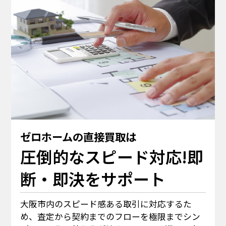
ゼロホームの直接買取は
圧倒的なスピード対応!即
断・即決をサポート
大阪市内のスピード感ある取引に対応するた
め、査定から契約までのフローを極限までシン