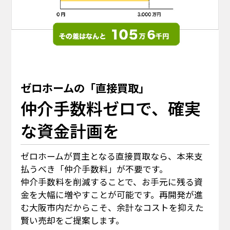
ゼロホームの「直接買取」
仲介手数料ゼロで、確実
な資金計画を
ゼロホームが買主となる直接買取なら、本来支
払うべき「仲介手数料」が不要です。
仲介手数料を削減することで、お手元に残る資
金を大幅に増やすことが可能です。再開発が進
む大阪市内だからこそ、余計なコストを抑えた
賢い売却をご提案します。