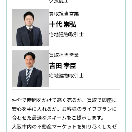
グ技能士
買取担当営業
十代 崇弘
宅地建物取引士
買取担当営業
吉田 孝臣
宅地建物取引士
仲介で時間をかけて高く売るか、買取で即座に
安心を手に入れるか。お客様のライフプランに
合わせた最適なスキームをご提示します。
大阪市内の不動産マーケットを知り尽くしたゼ