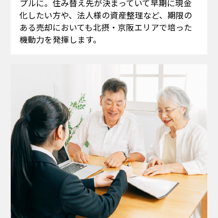
プルに。住み替え先が決まっていて早期に現金
化したい方や、法人様の資産整理など、期限の
ある売却においても北摂・京阪エリアで培った
機動力を発揮します。