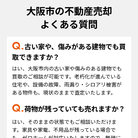
大阪市の不動産売却
よくある質問
古い家や、傷みがある建物でも買
取できますか？
はい、大阪市内の古い家や傷みのある建物でも
買取のご相談が可能です。老朽化が進んでいる
住宅や、設備の故障、雨漏り・シロアリ被害が
ある物件も、現状のままで査定いたします。
荷物が残っていても売れますか？
はい、そのままの状態でもご相談いただけま
す。家具や家電、不用品が残っている場合で
も、ゼロホームが対応いたしますので、無理に