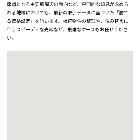
節点となる主要駅周辺の動向など、専門的な知見が求めら
れる地域においても、最新の取引データに基づいた「勝て
る価格設定」を行います。相続物件の整理や、住み替えに
伴うスピーディな売却など、複雑なケースもお任せくださ
い。