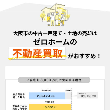
大阪市の中古一戸建て・土地の売却は
ゼロホームの
がおすすめ！