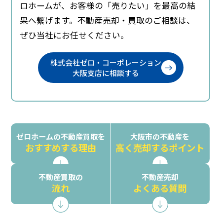
ロホームが、お客様の「売りたい」を最高の結
果へ繋げます。不動産売却・買取のご相談は、
ぜひ当社にお任せください。
株式会社ゼロ・コーポレーション
大阪支店に相談する
ゼロホームの不動産買取を
大阪市の不動産を
おすすめする理由
高く売却するポイント
不動産買取の
不動産売却
流れ
よくある質問