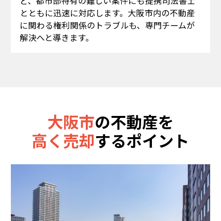
ど、都市部特有の難しい案件にも提携司法書士
とともに迅速に対応します。大阪市内の不動産
に関わる権利関係のトラブルも、専門チームが
解決へと導きます。
大阪市
の不動産を
高く売却
するポイント