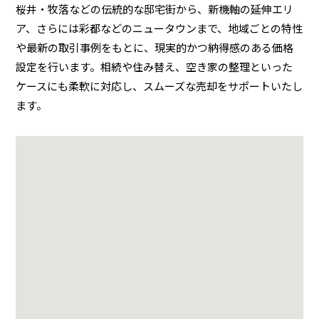
桜井・牧落などの伝統的な邸宅街から、新機軸の延伸エリ
ア、さらには彩都などのニュータウンまで、地域ごとの特性
や最新の取引事例をもとに、現実的かつ納得感のある価格
設定を行います。相続や住み替え、空き家の整理といった
ケースにも柔軟に対応し、スムーズな売却をサポートいたし
ます。