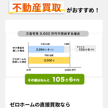
がおすすめ！
ゼロホームの直接買取なら