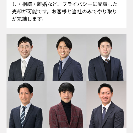
し・相続・離婚など、プライバシーに配慮した
売却が可能です。お客様と当社のみでやり取り
が完結します。