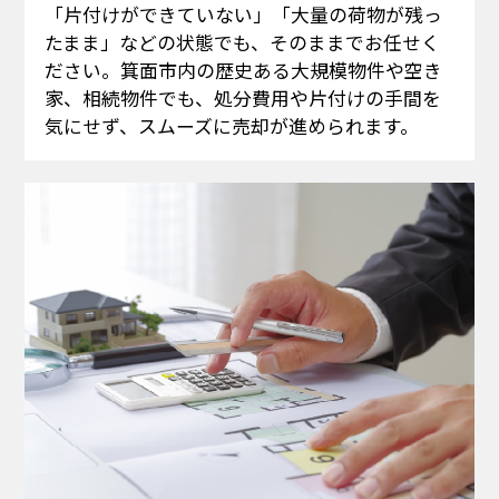
「片付けができていない」「大量の荷物が残っ
たまま」などの状態でも、そのままでお任せく
ださい。箕面市内の歴史ある大規模物件や空き
家、相続物件でも、処分費用や片付けの手間を
気にせず、スムーズに売却が進められます。