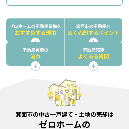
ゼロホームの不動産買取を
箕面市の不動産を
おすすめする理由
高く売却するポイント
不動産買取の
不動産売却
流れ
よくある質問
箕面市の中古一戸建て・土地の売却は
ゼロホームの