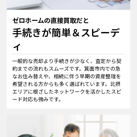
ゼロホームの直接買取だと
手続きが簡単＆スピーデ
ィ
一般的な売却より手続きが少なく、査定から契
約までの流れもスムーズです。箕面市内での急
なお住み替えや、相続に伴う早期の資産整理を
希望される方からも多く選ばれています。北摂
エリアに根ざしたネットワークを活かしたスピ
ード対応も強みです。