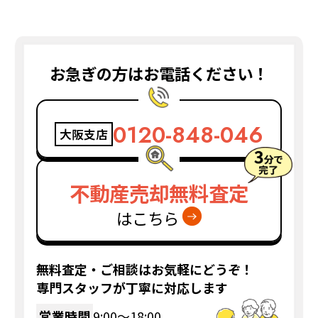
お急ぎの方はお電話ください！
0120-848-046
大阪支店
不動産売却無料査定
はこちら
無料査定・ご相談はお気軽にどうぞ！
専門スタッフが丁寧に対応します
営業時間
9:00〜18:00