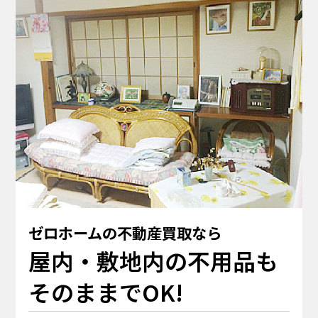
ゼロホームの不動産買取なら
屋内・敷地内の不用品も
そのままでOK!