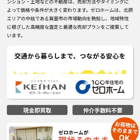
ンション・土地などの不動産は、売却方法やタイミングに
よって価格や条件が大きく変わります。ゼロホームは、北摂
エリアの中核である箕面市の市場動向を熟知し、地域特性
に根ざした高精度な査定と最適な売却プランをご提案して
います。
交通から暮らしまで、つながる安心を
安心の京阪グループ
です。
現金即買取
仲介手数料不要
ゼロホームが