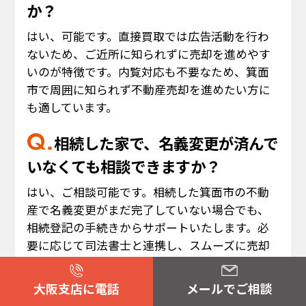
か？
はい、可能です。直接買取では広告活動を行わ
ないため、ご近所に知られずに売却を進めやす
いのが特徴です。内覧対応も不要なため、箕面
市で周囲に知られず不動産売却を進めたい方に
も適しています。
相続した家で、名義変更が済んで
いなくても相談できますか？
はい、ご相談可能です。相続した箕面市の不動
産で名義変更がまだ完了していない場合でも、
相続登記の手続きからサポートいたします。必
要に応じて司法書士と連携し、スムーズに売却
を進められるようお手伝いします。
大阪支店に電話
メールでご相談
住宅ローンが残っていますが、買