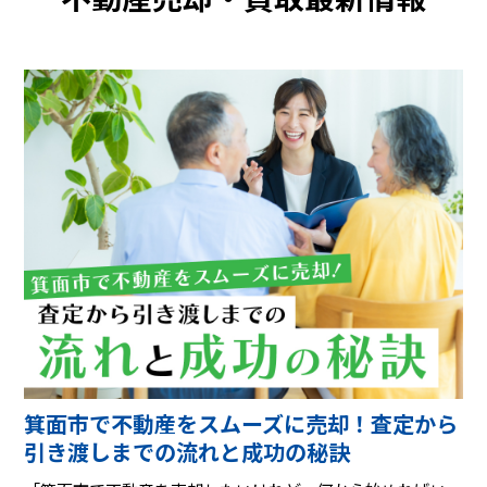
箕面市で不動産をスムーズに売却！査定から
引き渡しまでの流れと成功の秘訣