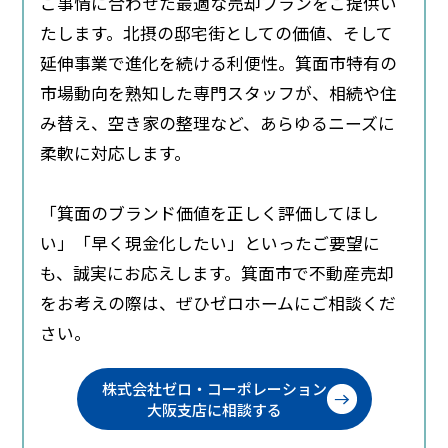
ご事情に合わせた最適な売却プランをご提供い
たします。北摂の邸宅街としての価値、そして
延伸事業で進化を続ける利便性。箕面市特有の
市場動向を熟知した専門スタッフが、相続や住
み替え、空き家の整理など、あらゆるニーズに
柔軟に対応します。
「箕面のブランド価値を正しく評価してほし
い」「早く現金化したい」といったご要望に
も、誠実にお応えします。箕面市で不動産売却
をお考えの際は、ぜひゼロホームにご相談くだ
さい。
株式会社ゼロ・コーポレーション
大阪支店に相談する