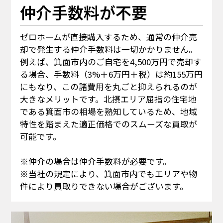
仲介手数料が不要
ゼロホームが直接購入するため、通常の仲介売
却で発生する仲介手数料は一切かかりません。
例えば、箕面市内のご自宅を4,500万円で売却す
る場合、手数料（3%＋6万円＋税）は約155万円
にもなり、この諸費用を丸ごと抑えられるのが
大きなメリットです。北摂エリア屈指の住宅地
である箕面市の相場を熟知しているため、地域
特性を踏まえた適正価格でのスムーズな買取が
可能です。
※仲介の場合は仲介手数料が必要です。
※当社の規定により、箕面市内でもエリアや物
件により買取りできない場合がございます。