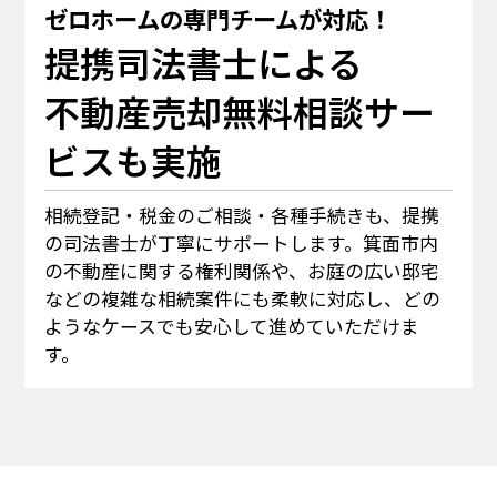
ゼロホームの専門チームが対応！
提携司法書士による
不動産売却無料相談サー
ビスも実施
相続登記・税金のご相談・各種手続きも、提携
の司法書士が丁寧にサポートします。箕面市内
の不動産に関する権利関係や、お庭の広い邸宅
などの複雑な相続案件にも柔軟に対応し、どの
ようなケースでも安心して進めていただけま
す。