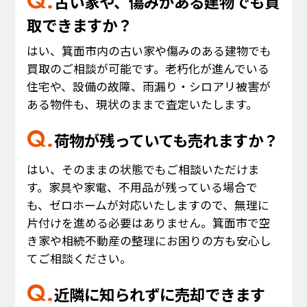
古い家や、傷みがある建物でも買
取できますか？
はい、箕面市内の古い家や傷みのある建物でも
買取のご相談が可能です。老朽化が進んでいる
住宅や、設備の故障、雨漏り・シロアリ被害が
ある物件も、現状のままで査定いたします。
荷物が残っていても売れますか？
はい、そのままの状態でもご相談いただけま
す。家具や家電、不用品が残っている場合で
も、ゼロホームが対応いたしますので、無理に
片付けを進める必要はありません。箕面市で空
き家や相続不動産の整理にお困りの方も安心し
てご相談ください。
近隣に知られずに売却できます