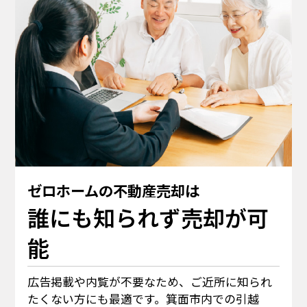
ゼロホームの不動産売却は
誰にも知られず売却が可
能
広告掲載や内覧が不要なため、ご近所に知られ
たくない方にも最適です。箕面市内での引越