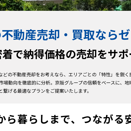
の不動産売却・買取ならゼ
密着で納得価格の売却をサポ
などの不動産売却をお考えなら、エリアごとの「特性」を鋭く
市場動向を徹底的に分析。京阪グループの信頼をベースに、地
と繋げる最適なプランをご提案いたします。
から暮らしまで、つながる