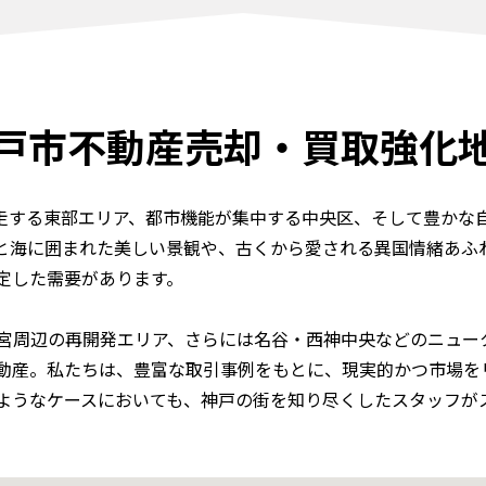
戸市
不動産売却・買取強化
並走する東部エリア、都市機能が集中する中央区、そして豊かな
と海に囲まれた美しい景観や、古くから愛される異国情緒あふ
定した需要があります。
宮周辺の再開発エリア、さらには名谷・西神中央などのニュー
動産。私たちは、豊富な取引事例をもとに、現実的かつ市場を
ようなケースにおいても、神戸の街を知り尽くしたスタッフが