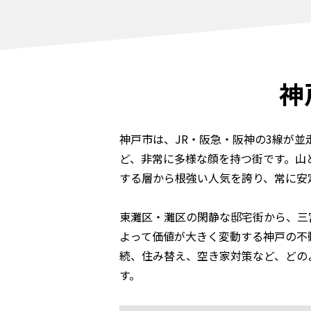
神
神戸市は、JR・阪急・阪神の3線が
ど、非常に多様な顔を持つ街です。山
する層から根強い人気を誇り、常に安
東灘区・灘区の閑静な邸宅街から、三
よって価値が大きく変動する神戸の不
続、住み替え、空き家対策など、どの
す。