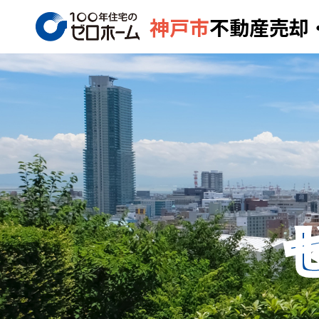
神戸市
不動産売却