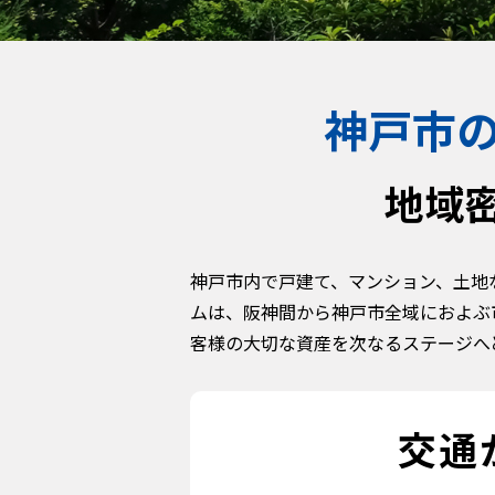
神戸市
地域
神戸市内で戸建て、マンション、土地
ムは、阪神間から神戸市全域におよぶ
客様の大切な資産を次なるステージへ
交通