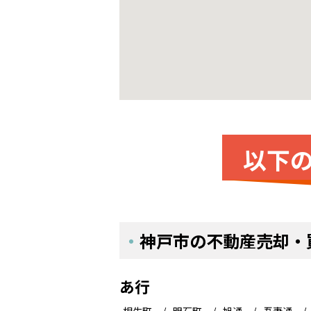
以下
神戸市の不動産売却・
あ行