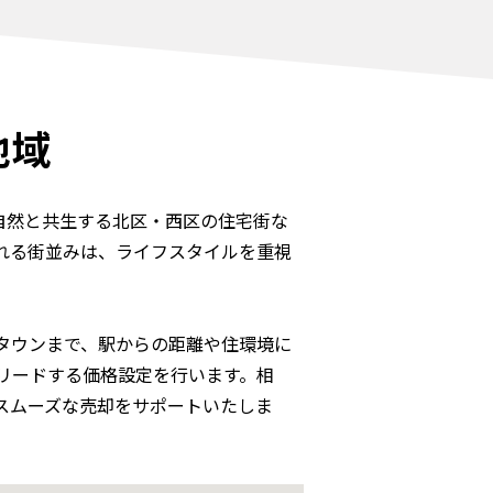
地域
自然と共生する北区・西区の住宅街な
れる街並みは、ライフスタイルを重視
タウンまで、駅からの距離や住環境に
リードする価格設定を行います。相
スムーズな売却をサポートいたしま